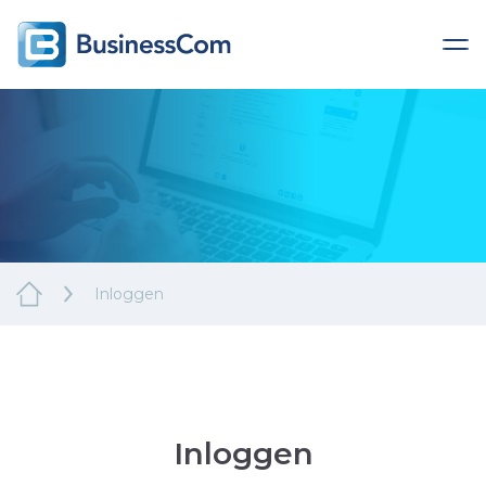
Inloggen
Inloggen