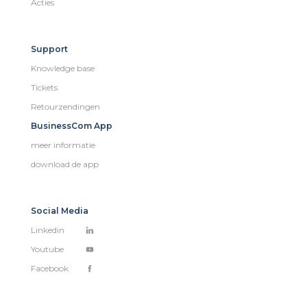
Acties
Support
Knowledge base
Tickets
Retourzendingen
BusinessCom App
meer informatie
download de app
Social Media
Linkedin
Youtube
Facebook