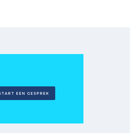
START EEN GESPREK