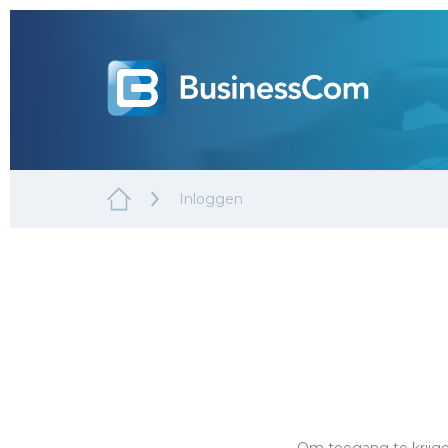
Inloggen