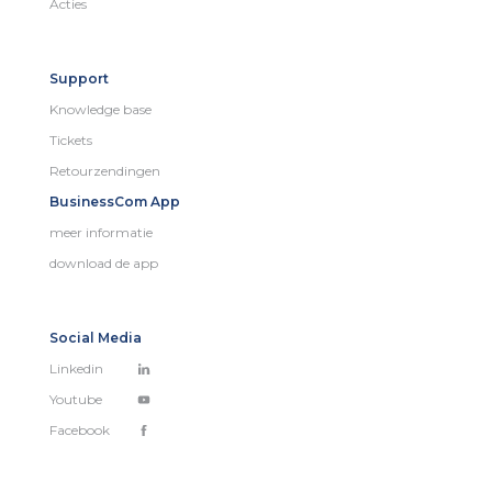
Acties
Support
Knowledge base
Tickets
Retourzendingen
BusinessCom App
meer informatie
download de app
Social Media
Linkedin
Youtube
Facebook