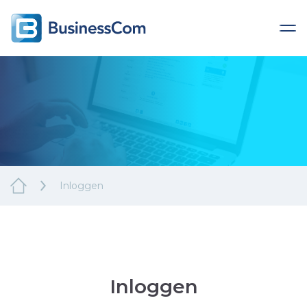
Inloggen
Inloggen