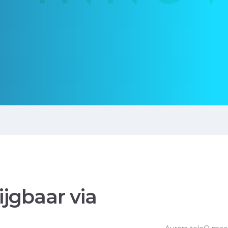
ijgbaar via