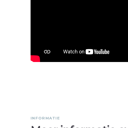
INFORMATIE