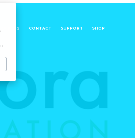
TRAINING
CONTACT
SUPPORT
SHOP
s
om