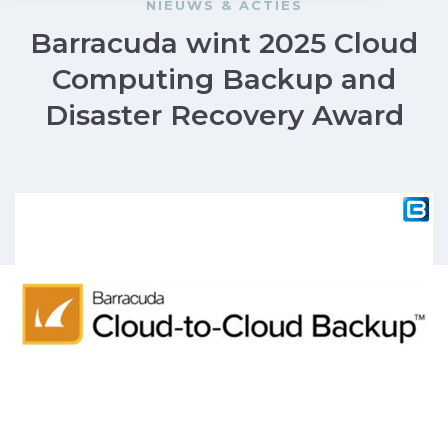
NIEUWS & ACTIES
Barracuda wint 2025 Cloud
Computing Backup and
Disaster Recovery Award