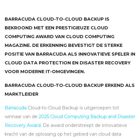
BARRACUDA CLOUD-TO-CLOUD BACKUP IS
BEKROOND MET EEN PRESTIGIEUZE CLOUD
COMPUTING AWARD VAN CLOUD COMPUTING
MAGAZINE. DE ERKENNING BEVESTIGT DE STERKE
POSITIE VAN BARRACUDA ALS INNOVATIEVE SPELER IN
CLOUD DATA PROTECTION EN DISASTER RECOVERY
VOOR MODERNE IT-OMGEVINGEN.
BARRACUDA CLOUD-TO-CLOUD BACKUP ERKEND ALS
MARKTLEIDER
Barracuda
Cloud-to-Cloud Backup is uitgeroepen tot
winnaar van de
2025 Cloud Computing Backup and Disaster
Recovery Award
. De award onderstreept de innovatieve
kracht van de oplossing op het gebied van cloud data