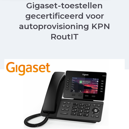
Gigaset-toestellen
gecertificeerd voor
autoprovisioning KPN
RoutIT