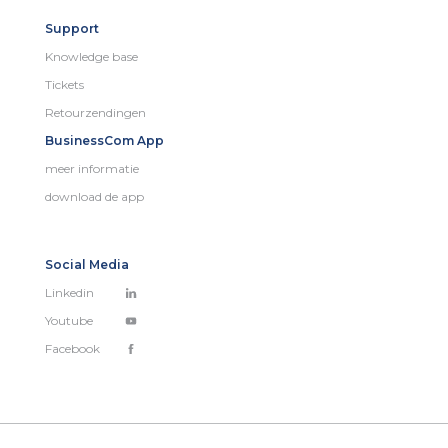
Support
Knowledge base
Tickets
Retourzendingen
BusinessCom App
meer informatie
download de app
Social Media
Linkedin
Youtube
Facebook