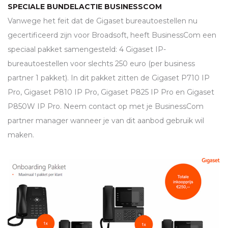
SPECIALE BUNDELACTIE BUSINESSCOM
Vanwege het feit dat de Gigaset bureautoestellen nu
gecertificeerd zijn voor Broadsoft, heeft BusinessCom een
speciaal pakket samengesteld: 4 Gigaset IP-
bureautoestellen voor slechts 250 euro (per business
partner 1 pakket). In dit pakket zitten de Gigaset P710 IP
Pro, Gigaset P810 IP Pro, Gigaset P825 IP Pro en Gigaset
P850W IP Pro. Neem contact op met je BusinessCom
partner manager wanneer je van dit aanbod gebruik wil
maken.