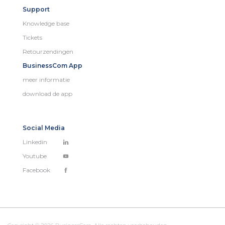
Support
Knowledge base
Tickets
Retourzendingen
BusinessCom App
meer informatie
download de app
Social Media
Linkedin
Youtube
Facebook