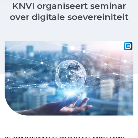
KNVI organiseert seminar
over digitale soevereiniteit