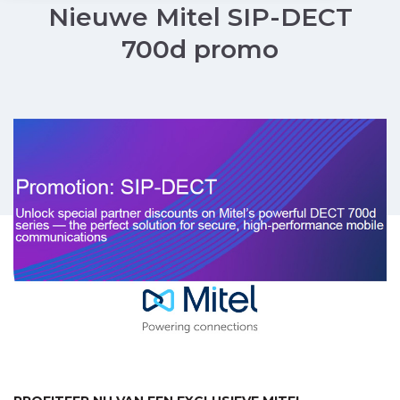
Nieuwe Mitel SIP-DECT
700d promo