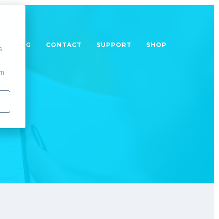
TRAINING
CONTACT
SUPPORT
SHOP
s
om