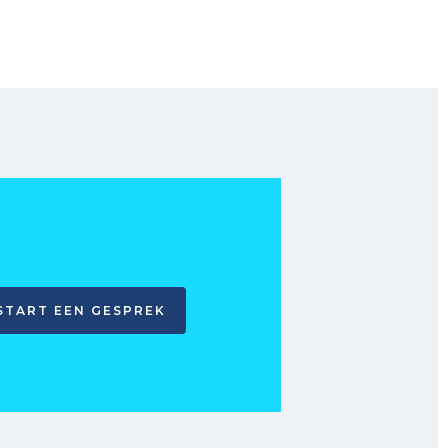
START EEN GESPREK