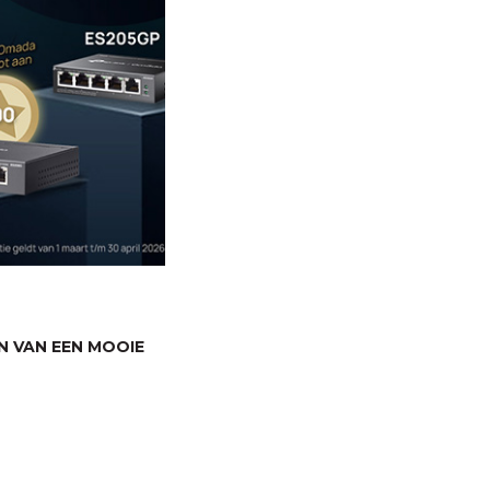
N VAN EEN MOOIE