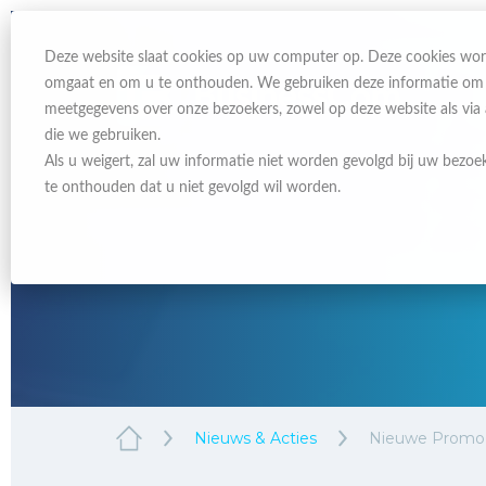
Deze website slaat cookies op uw computer op. Deze cookies wor
omgaat en om u te onthouden. We gebruiken deze informatie om uw
meetgegevens over onze bezoekers, zowel op deze website als via
die we gebruiken.
Als u weigert, zal uw informatie niet worden gevolgd bij uw bezoe
te onthouden dat u niet gevolgd wil worden.
Nieuws & Acties
Nieuwe Promo v