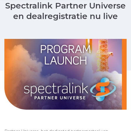
Spectralink Partner Universe
en dealregistratie nu live