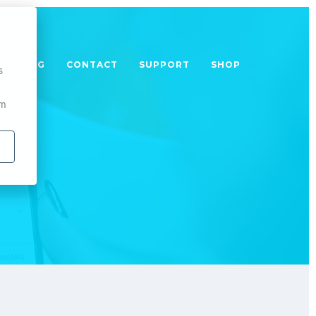
TRAINING
CONTACT
SUPPORT
SHOP
s
om