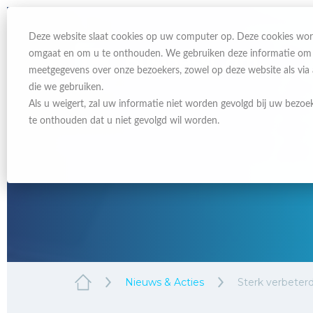
Deze website slaat cookies op uw computer op. Deze cookies wor
omgaat en om u te onthouden. We gebruiken deze informatie om uw
meetgegevens over onze bezoekers, zowel op deze website als via
die we gebruiken.
Als u weigert, zal uw informatie niet worden gevolgd bij uw bezoe
te onthouden dat u niet gevolgd wil worden.
Nieuws & Acties
Sterk verbeter