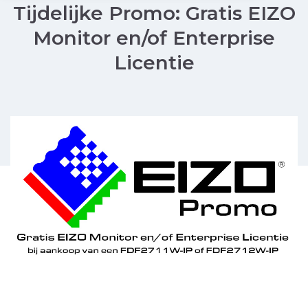
Tijdelijke Promo: Gratis EIZO
Monitor en/of Enterprise
Licentie