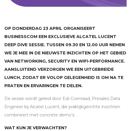
OP DONDERDAG 23 APRIL ORGANISEERT
BUSINESSCOM EEN EXCLUSIEVE ALCATEL LUCENT
DEEP DIVE SESSIE. TUSSEN 09.30 EN 12.00 UUR NEMEN
WE JE MEE IN DE NIEUWSTE INZICHTEN OP HET GEBIED
VAN NETWORKING, SECURITY EN WIFI-PERFORMANCE.
AANSLUITEND VERZORGEN WE EEN UITGEBREIDE
LUNCH, ZODAT ER VOLOP GELEGENHEID IS OM NA TE
PRATEN EN ERVARINGEN TE DELEN.
De sessie wordt geleid door Esli Coenraad, Presales Data
Engineer bij Alcatel Lucent, die praktijkgerichte inzichten
combineert met concrete demo’s.
WAT KUN JE VERWACHTEN?