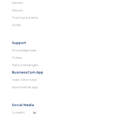
Merken
Nieuws
Training & events
Acties
Support
Knowledge base
Tickets
Retourzendingen
BusinessCom App
meer informatie
download de app
Social Media
Linkedin