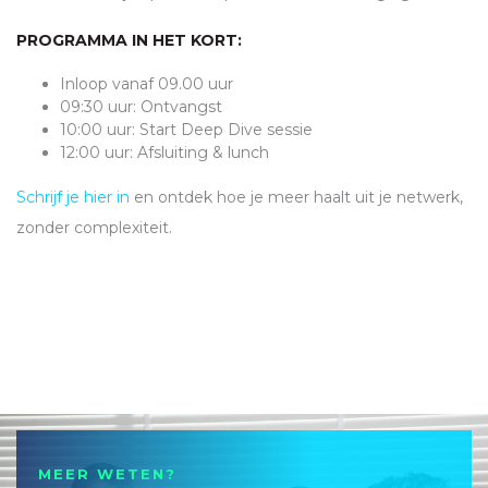
PROGRAMMA IN HET KORT:
Inloop vanaf 09.00 uur
09:30 uur: Ontvangst
10:00 uur: Start Deep Dive sessie
12:00 uur: Afsluiting & lunch
Schrijf je hier in
en ontdek hoe je meer haalt uit je netwerk,
zonder complexiteit.
MEER WETEN?