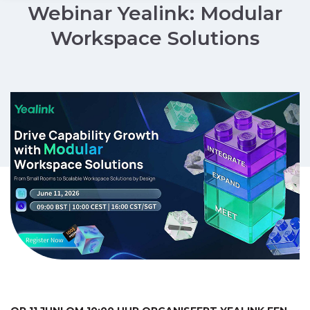
Webinar Yealink: Modular
Workspace Solutions